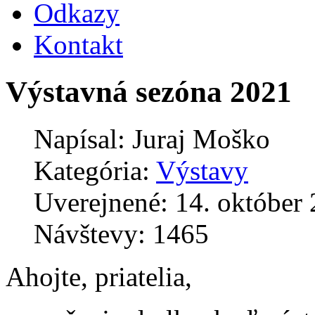
Odkazy
Kontakt
Výstavná sezóna 2021
Napísal:
Juraj Moško
Kategória:
Výstavy
Uverejnené: 14. október
Návštevy: 1465
Ahojte, priatelia,