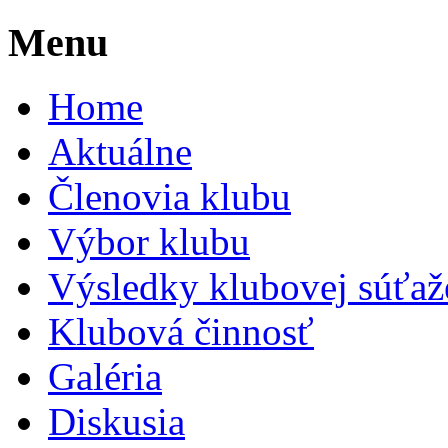
Menu
Home
Aktuálne
Členovia klubu
Výbor klubu
Výsledky klubovej súťaž
Klubová činnosť
Galéria
Diskusia