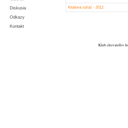
Klubová súťaž - 2012
Diskusia
Odkazy
Kontakt
Klub chovateľov h