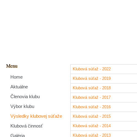
Menu
Klubová súťaž - 2022
Home
Klubová súťaž - 2019
Aktuálne
Klubová súťaž - 2018
Členovia klubu
Klubová súťaž - 2017
Výbor klubu
Klubová súťaž - 2016
Výsledky klubovej súťaže
Klubová súťaž - 2015
Klubová činnosť
Klubová súťaž - 2014
Galéria
Klubová súťaž - 2013