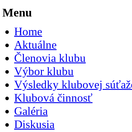
Menu
Home
Aktuálne
Členovia klubu
Výbor klubu
Výsledky klubovej súťaž
Klubová činnosť
Galéria
Diskusia